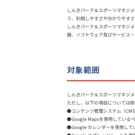
しんきパーク＆スポーツマネジメ
う、利用しやすさや分かりやすさ
しんきパーク＆スポーツマネジメント
器、ソフトウェア及びサービス－第3
対象範囲
しんきパーク＆スポーツマネジメント共同
ただし、以下の項目については除
コンテンツ管理システム（CM
Google Mapsを使用している
Google カレンダーを使用し