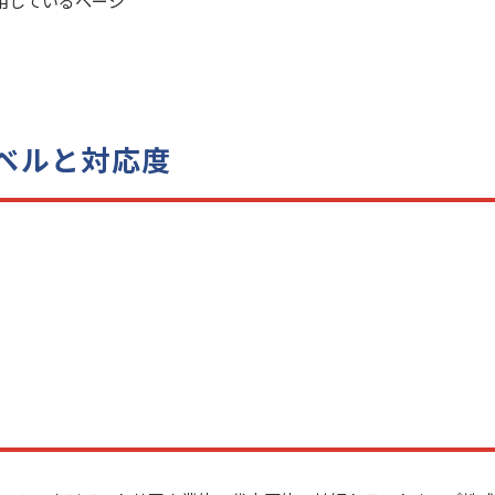
使用しているページ
ベルと対応度