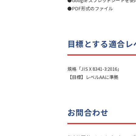
Google スプレッドシートを
PDF形式のファイル
目標とする適合レ
規格「JIS X 8341-3:2016」
【目標】レベルAAに準拠
お問合わせ