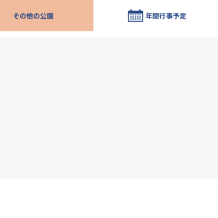
その他の公園
年間行事予定