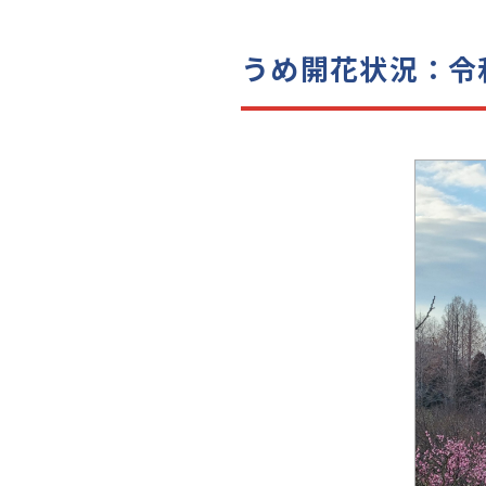
うめ開花状況：令和