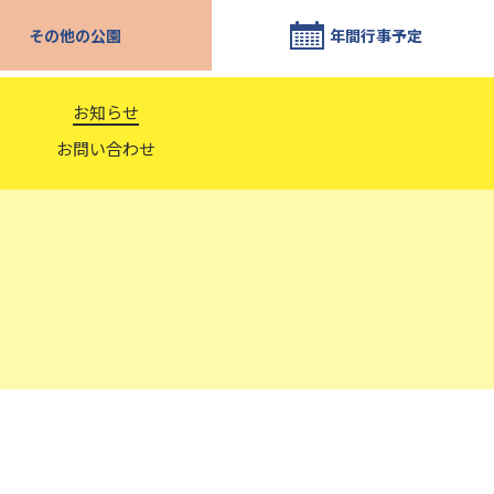
その他の公園
年間行事予定
お知らせ
お問い合わせ