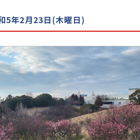
5年2月23日(木曜日)