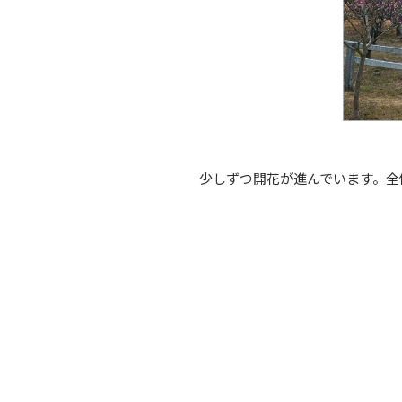
少しずつ開花が進んでいます。全