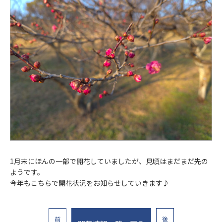
1月末にほんの一部で開花していましたが、見頃はまだまだ先の
ようです。
今年もこちらで開花状況をお知らせしていきます♪
前
後