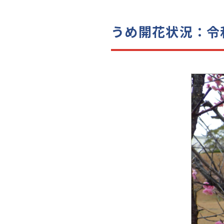
うめ開花状況：令和