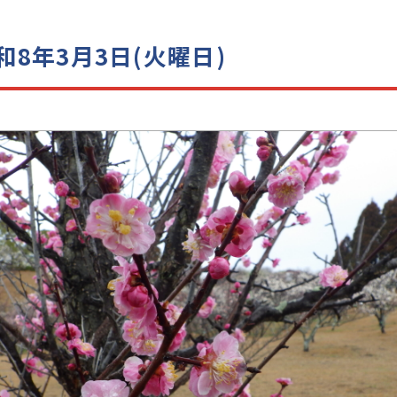
8年3月3日(火曜日)