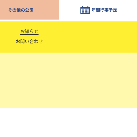
その他の公園
年間行事予定
お知らせ
お問い合わせ