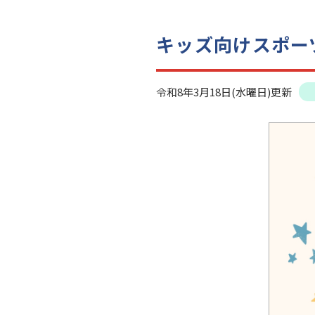
キッズ向けスポー
令和8年3月18日(水曜日)更新