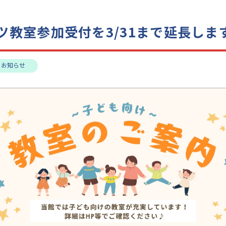
ツ教室参加受付を3/31まで延長しま
お知らせ