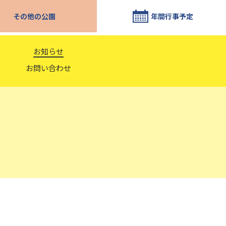
その他の公園
年間行事予定
お知らせ
お問い合わせ