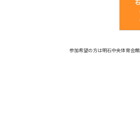
参加希望の方は明石中央体育会館までお