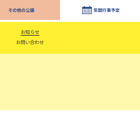
その他の公園
年間行事予定
お知らせ
お問い合わせ