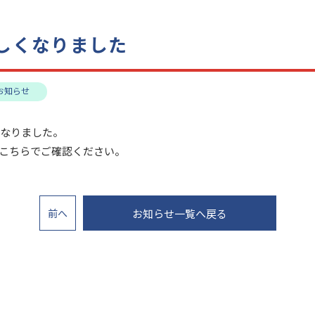
しくなりました
お知らせ
くなりました。
こちらでご確認ください。
前
へ
お知らせ一覧へ戻る