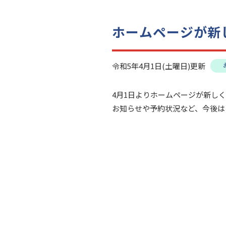
ホームページが新
令和5年4月1日(土曜日)更新
4月1日よりホームページが新し
お知らせや予約状況など、今後は