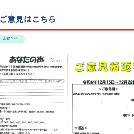
たご意見はこちら
お知らせ