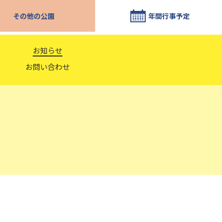
その他の公園
年間行事予定
お知らせ
お問い合わせ