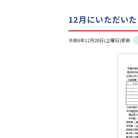
12月にいただい
令和6年12月28日(土曜日)更新