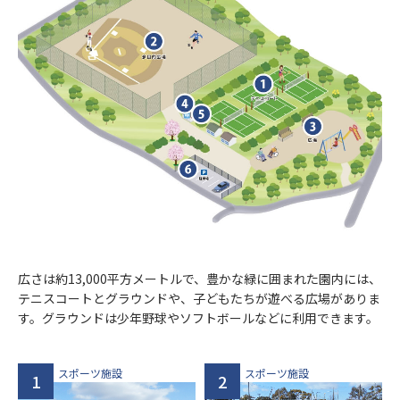
広さは約13,000平方メートルで、豊かな緑に囲まれた園内には、
テニスコートとグラウンドや、子どもたちが遊べる広場がありま
す。グラウンドは少年野球やソフトボールなどに利用できます。
スポーツ施設
スポーツ施設